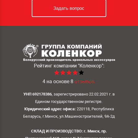
Задать вопрос
Рейтинг компании
"Коленкор":
4
на основе
8
отзывов.
УНП 692178386
, зарегистрировано 22.02.2021 г. в
Едином государственном регистре.
Юридический адрес офиса:
220118, Республика
Беларусь, г.Минск, ул.Машиностроителей, 9А-2д
СКЛАД И ПРОИЗВОДСТВО: г. Минск, пр.