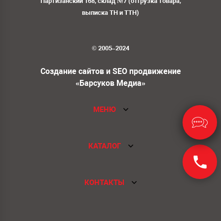
Партизанский 168, склад №7 (отгрузка товара,
выписка ТН и ТТН)
© 2005–2024
Создание сайтов и SEO продвижение
«Барсуков Медиа»
МЕНЮ
КАТАЛОГ
КОНТАКТЫ