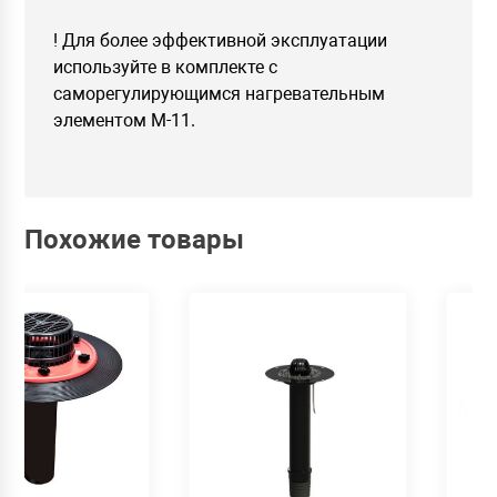
! Для более эффективной эксплуатации
используйте в комплекте с
саморегулирующимся нагревательным
элементом М-11.
Похожие товары