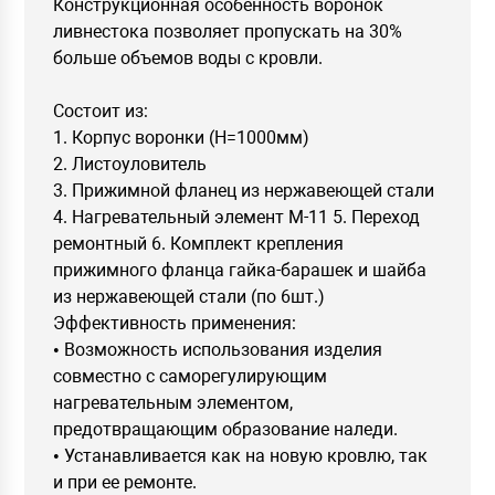
Конструкционная особенность воронок
ливнестока позволяет пропускать на 30%
больше объемов воды с кровли.
Состоит из:
1. Корпус воронки (H=1000мм)
2. Листоуловитель
3. Прижимной фланец из нержавеющей стали
4. Нагревательный элемент М-11 5. Переход
ремонтный 6. Комплект крепления
прижимного фланца гайка-барашек и шайба
из нержавеющей стали (по 6шт.)
Эффективность применения:
• Возможность использования изделия
совместно с саморегулирующим
нагревательным элементом,
предотвращающим образование наледи.
• Устанавливается как на новую кровлю, так
и при ее ремонте.