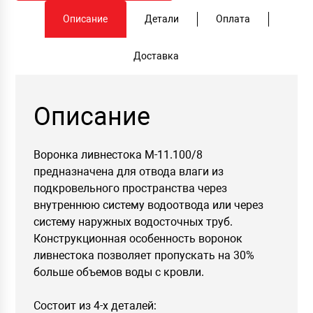
Описание
Детали
Оплата
Доставка
Описание
Воронка ливнестока М-11.100/8
предназначена для отвода влаги из
подкровельного пространства через
внутреннюю систему водоотвода или через
систему наружных водосточных труб.
Конструкционная особенность воронок
ливнестока позволяет пропускать на 30%
больше объемов воды с кровли.
Состоит из 4-х деталей: