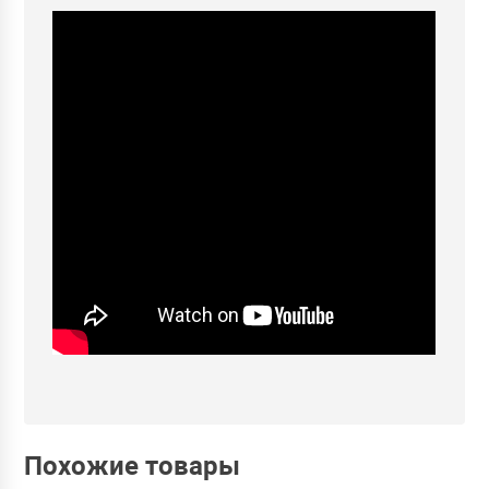
Похожие товары