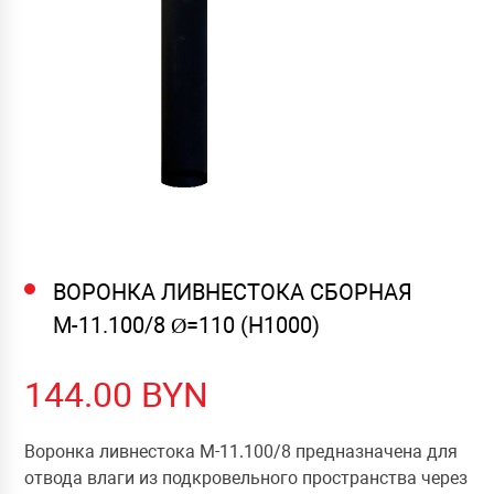
ВОРОНКА ЛИВНЕСТОКА СБОРНАЯ
М-11.100/8 Ø=110 (Н1000)
144.00
BYN
Воронка ливнестока М-11.100/8 предназначена для
отвода влаги из подкровельного пространства через