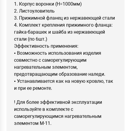
1. Корпус воронки (H=1000мм)
2. Листоуловитель
3. Прижимной фланец из нержавеющей стали
4. Комплект крепления прижимного фланца:
гайка-барашек и шайба из нержавеющей
стали (по 6шт.)
Эффективность применения:
• Возможность использования изделия
совместно с саморегулирующим
нагревательным элементом,
предотвращающим образование наледи.
• Устанавливается как на новую кровлю, так
и при ее ремонте.
! Для более эффективной эксплуатации
используйте в комплекте с
саморегулирующимся нагревательным
элементом М-11.