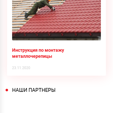
Инструкция по монтажу
металлочерепицы
23.11.2020
НАШИ ПАРТНЕРЫ