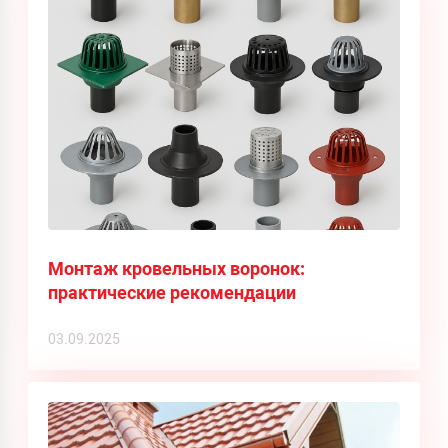
Монтаж кровельных воронок:
практические рекомендации
03.09.2025