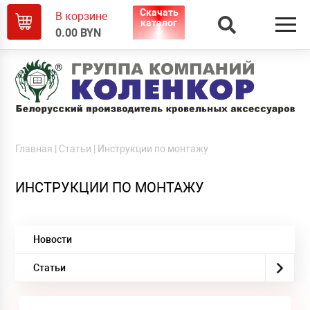
Скачать
В корзине
каталог
0.00
BYN
Главная
|
Статьи
|
Инструкции по монтажу
ИНСТРУКЦИИ ПО МОНТАЖУ
Новости
Статьи