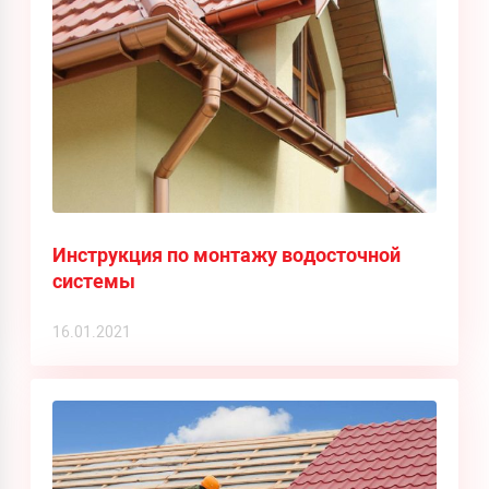
Инструкция по монтажу водосточной
системы
16.01.2021