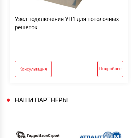
Узел подключения УП1 для потолочных
решеток
Подробнее
Консультация
НАШИ ПАРТНЕРЫ