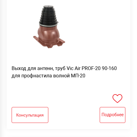
Выход для антенн, труб Vic Air PROF-20 90-160
для профнастила волной МП-20
Подробнее
Консультация