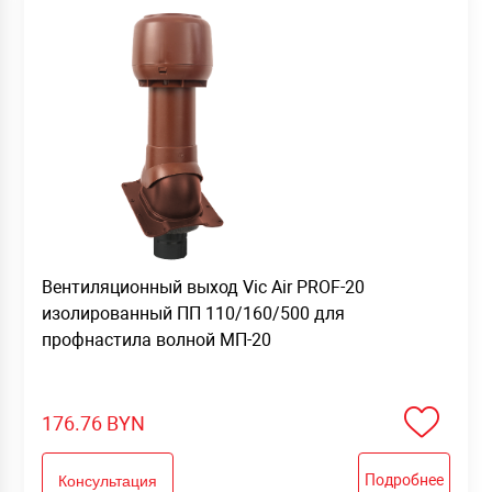
Вентиляционный выход Vic Air PROF-20
изолированный ПП 110/160/500 для
профнастила волной МП-20
176.76
BYN
Подробнее
Консультация