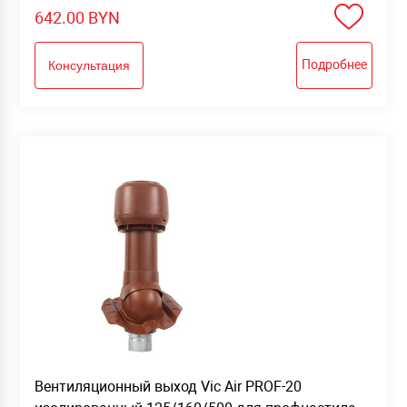
642.00
BYN
Подробнее
Консультация
Вентиляционный выход Vic Air PROF-20