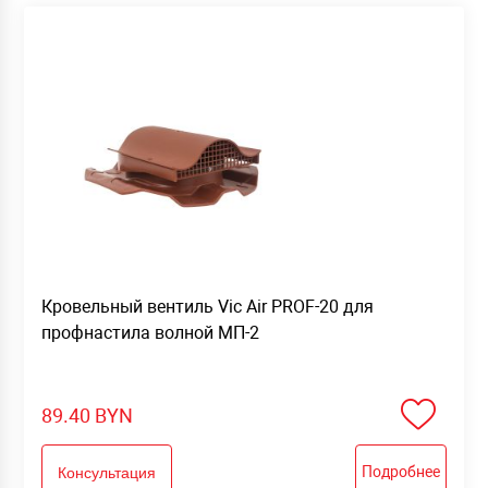
Кровельный вентиль Vic Air PROF-20 для
профнастила волной МП-2
89.40
BYN
Подробнее
Консультация