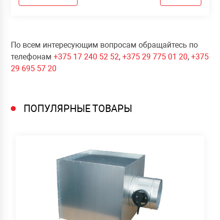
По всем интересующим вопросам обращайтесь по
телефонам
+375 17 240 52 52
,
+375 29 775 01 20
,
+375
29 695 57 20
ПОПУЛЯРНЫЕ ТОВАРЫ