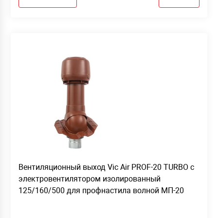
Вентиляционный выход Vic Air PROF-20 TURBO с
электровентилятором изолированный
125/160/500 для профнастила волной МП-20