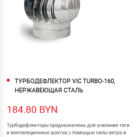
ТУРБОДЕФЛЕКТОР VIC TURBO-160,
НЕРЖАВЕЮЩАЯ СТАЛЬ
184.80
BYN
Турбодефлекторы предназначены для усиления тяги
в вентиляционных шахтах с помощью силы ветра и