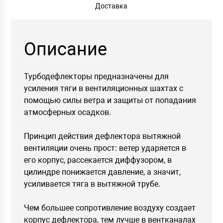
Доставка
Описание
Турбодефлекторы предназначены для
усиления тяги в вентиляционных шахтах с
помощью силы ветра и защиты от попадания
атмосферных осадков.
Принцип действия дефлектора вытяжной
вентиляции очень прост: ветер ударяется в
его корпус, рассекается диффузором, в
цилиндре понижается давление, а значит,
усиливается тяга в вытяжной трубе.
Чем большее сопротивление воздуху создает
корпус дефлектора, тем лучше в вентканалах