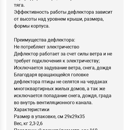
тяга.
Эффективность работы дефлектора зависит
от высоты над уровнем крыши, размера,
формы корпуса.
Преимущества дефлектора:
Не потребляет электричество
Дефлектор работает за счет силы ветра и не
требует подключения к электричеству;
Исключается задувание ветра, снега, дождя
Благодаря вращающейся головке
дефлектора птицы не селятся на чердаках
многоквартирных жилых домов, а так же
исключается попадание снега, дождя, града
во внутрь вентиляционного канала.
Характеристики
Размер в упаковке, см 29х29х35
Вес, кг 2,3-2,6