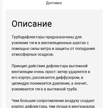
Доставка
Описание
Турбодефлекторы предназначены для
усиления тяги в вентиляционных шахтах с
помощью силы ветра и защиты от попадания
атмосферных осадков.
Принцип действия дефлектора вытяжной
вентиляции очень прост: ветер ударяется в
его корпус, рассекается диффузором, в
цилиндре понижается давление, а значит,
усиливается тяга в вытяжной трубе.
Чем большее сопротивление воздуху создает
корпус дефлектора, тем лучше в вентканалах