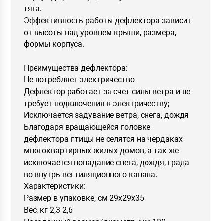
тяга.
Эффективность работы дефлектора зависит
от высоты над уровнем крыши, размера,
формы корпуса.
Преимущества дефлектора:
Не потребляет электричество
Дефлектор работает за счет силы ветра и не
требует подключения к электричеству;
Исключается задувание ветра, снега, дождя
Благодаря вращающейся головке
дефлектора птицы не селятся на чердаках
многоквартирных жилых домов, а так же
исключается попадание снега, дождя, града
во внутрь вентиляционного канала.
Характеристики:
Размер в упаковке, см 29х29х35
Вес, кг 2,3-2,6