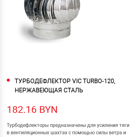
ТУРБОДЕФЛЕКТОР VIC TURBO-120,
НЕРЖАВЕЮЩАЯ СТАЛЬ
182.16
BYN
Турбодефлекторы предназначены для усиления тяги
в вентиляционных шахтах с помощью силы ветра и