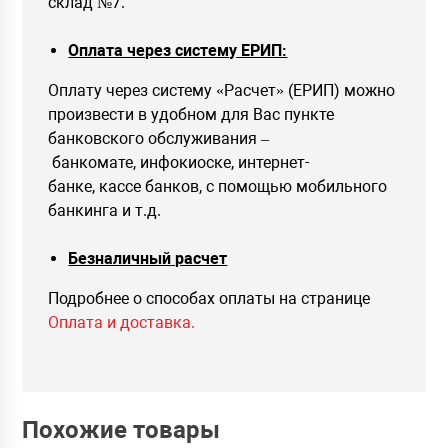
склад №7.
Оплата через систему ЕРИП:
Оплату через систему «Расчет» (ЕРИП) можно
произвести в удобном для Вас пункте
банковского обслуживания –
банкомате, инфокиоске, интернет-
банке, кассе банков, с помощью мобильного
банкинга и т.д.
Безналичный расчет
Подробнее о способах оплаты на странице
Оплата и доставка.
Похожие товары