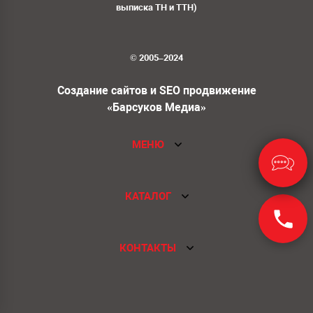
выписка ТН и ТТН)
© 2005–2024
Создание сайтов и SEO продвижение
«Барсуков Медиа»
МЕНЮ
КАТАЛОГ
КОНТАКТЫ