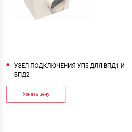
УЗЕЛ ПОДКЛЮЧЕНИЯ УП5 ДЛЯ ВПД1 И
ВПД2
Узнать цену