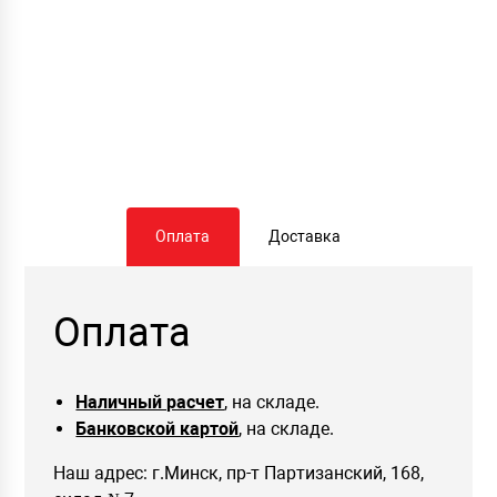
Оплата
Доставка
Оплата
Наличный расчет
, на складе.
Банковской картой
, на складе.
Наш адрес: г.Минск, пр-т Партизанский, 168,