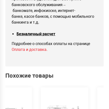
банковского обслуживания –
банкомате, инфокиоске, интернет-
банке, кассе банков, с помощью мобильного
банкинга и т.д.
Безналичный расчет
Подробнее о способах оплаты на странице
Оплата и доставка.
Похожие товары