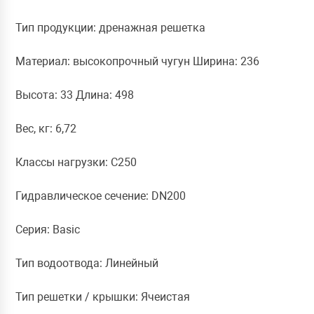
Тип продукции: дренажная решетка
Материал: высокопрочный чугун Ширина: 236
Высота: 33 Длина: 498
Вес, кг: 6,72
Класcы нагрузки: C250
Гидравлическое сечение: DN200
Серия: Basic
Тип водоотвода: Линейный
Тип решетки / крышки: Ячеистая