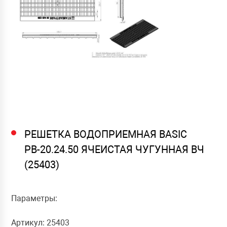
РЕШЕТКА ВОДОПРИЕМНАЯ BASIC
РВ-20.24.50 ЯЧЕИСТАЯ ЧУГУННАЯ ВЧ
(25403)
Параметры:
Артикул: 25403