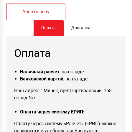
Узнать цену
Оплата
Доставка
Оплата
Наличный расчет
, на складе.
Банковской картой
, на складе.
Наш адрес: г.Минск, пр-т Партизанский, 168,
склад №7.
Оплата через систему ЕРИП:
Оплату через систему «Расчет» (ЕРИП) можно
произвести в удобном для Вас пункте