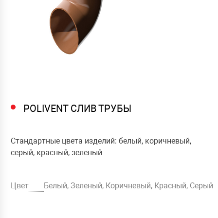
POLIVENT СЛИВ ТРУБЫ
Стандартные цвета изделий: белый, коричневый,
серый, красный, зеленый
Цвет
Белый, Зеленый, Коричневый, Красный, Серый