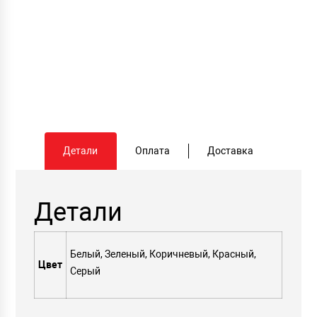
Детали
Оплата
Доставка
Детали
Белый, Зеленый, Коричневый, Красный,
Цвет
Серый