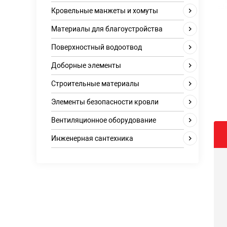
Кровельные манжеты и хомуты
Материалы для благоустройства
Поверхностный водоотвод
Доборные элементы
Строительные материалы
Элементы безопасности кровли
Вентиляционное оборудование
Инженерная сантехника