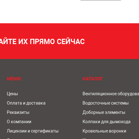
АЙТЕ ИХ ПРЯМО СЕЙЧАС
МЕНЮ
КАТАЛОГ
Цены
Вентиляционное оборудов
Оплата и доставка
Водосточные системы
Реквизиты
Доборные элементы
О компании
Колпаки для дымохода
Лицензии и сертификаты
Кровельные воронки