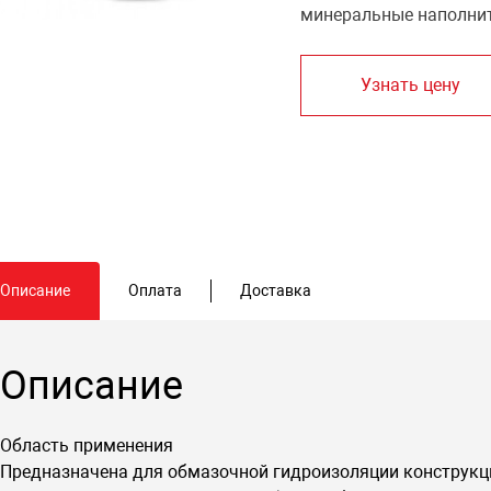
минеральные наполнит
Узнать цену
Описание
Оплата
Доставка
Описание
Область применения
Предназначена для обмазочной гидроизоляции конструкци