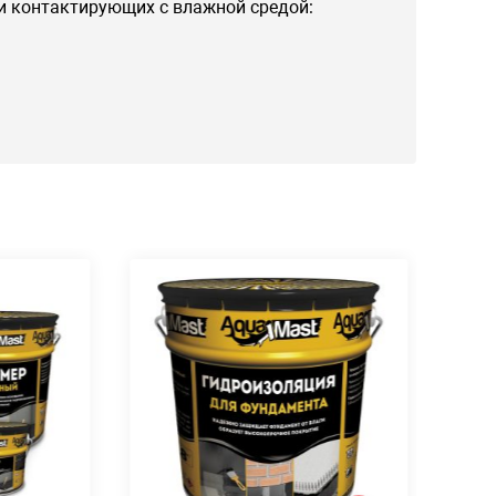
 и контактирующих с влажной средой: