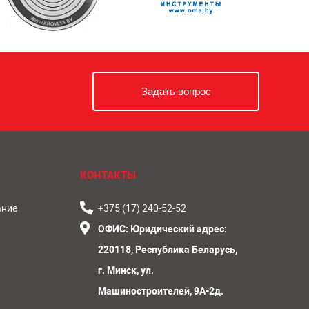
Задать вопрос
КОНТАКТЫ
ание
+375 (17) 240-52-52
ОФИС:
Юридический адрес:
220118, Республика Беларусь,
г. Минск, ул.
Машиностроителей, 9А-2д.