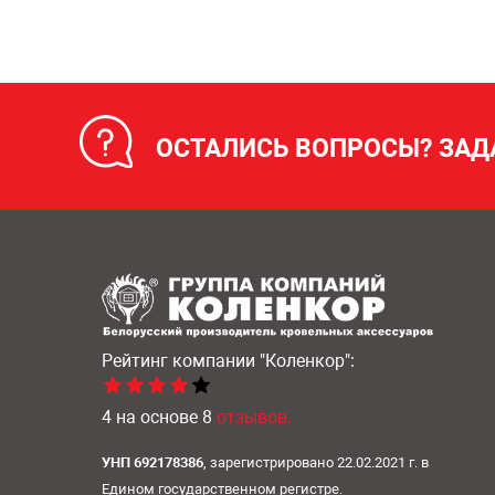
ОСТАЛИСЬ ВОПРОСЫ? ЗАД
Рейтинг компании
"Коленкор":
4
на основе
8
отзывов.
УНП 692178386
, зарегистрировано 22.02.2021 г. в
Едином государственном регистре.