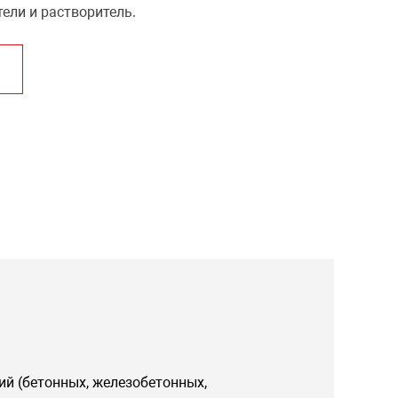
ели и растворитель.
й (бетонных, железобетонных,