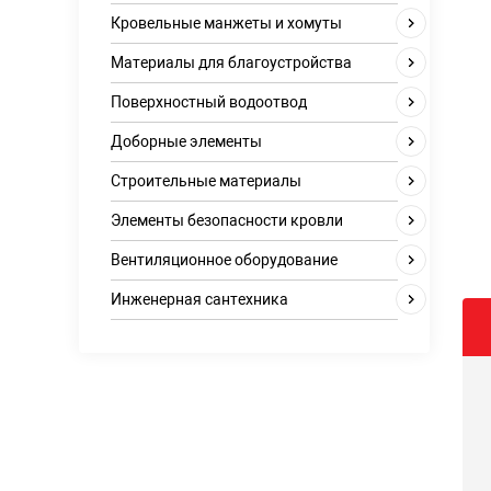
Кровельные манжеты и хомуты
Материалы для благоустройства
Поверхностный водоотвод
Доборные элементы
Строительные материалы
Элементы безопасности кровли
Вентиляционное оборудование
Инженерная сантехника