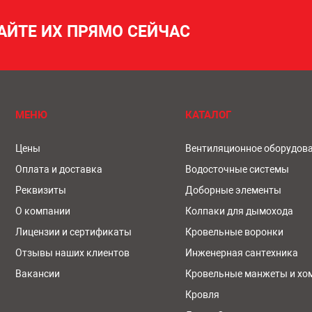
АЙТЕ ИХ ПРЯМО СЕЙЧАС
МЕНЮ
КАТАЛОГ
Цены
Вентиляционное оборудов
Оплата и доставка
Водосточные системы
Реквизиты
Доборные элементы
О компании
Колпаки для дымохода
Лицензии и сертификаты
Кровельные воронки
Отзывы наших клиентов
Инженерная сантехника
Вакансии
Кровельные манжеты и хо
Кровля