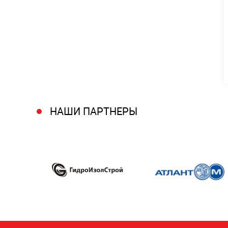
Подробнее
Консультация
Подробнее
НАШИ ПАРТНЕРЫ