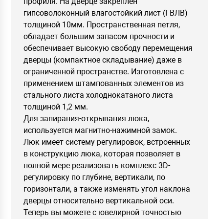
профиля. На дверце закреплен
гипсоволоконный влагостойкий лист (ГВЛВ)
толщиной 10мм. Пространственная петля,
обладает большим запасом прочности и
обеспечивает высокую свободу перемещения
дверцы (компактное складывание) даже в
ограниченной пространстве. Изготовлена с
применением штампованных элементов из
стального листа холоднокатаного листа
толщиной 1,2 мм.
Для запирания-открывания люка,
используется магнитно-нажимной замок.
Люк имеет систему регулировок, встроенных
в конструкцию люка, которая позволяет в
полной мере реализовать комплекс 3D-
регулировку по глубине, вертикали, по
горизонтали, а также изменять угол наклона
дверцы относительно вертикальной оси.
Теперь вы можете с ювелирной точностью