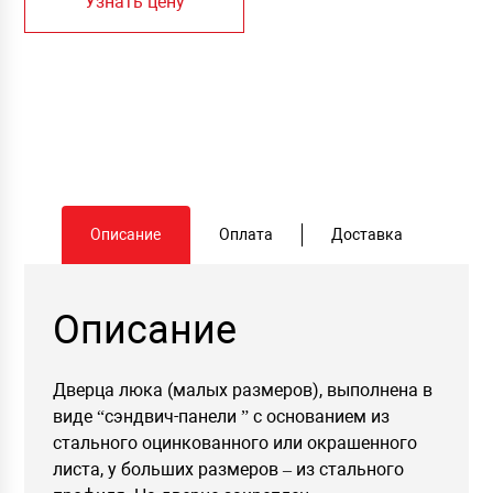
Узнать цену
Описание
Оплата
Доставка
Описание
Дверца люка (малых размеров), выполнена в
виде “сэндвич-панели ” с основанием из
стального оцинкованного или окрашенного
листа, у больших размеров – из стального