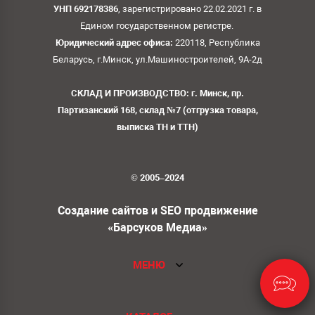
УНП 692178386
, зарегистрировано 22.02.2021 г. в
Едином государственном регистре.
Юридический адрес офиса:
220118, Республика
Беларусь, г.Минск, ул.Машиностроителей, 9А-2д
СКЛАД И ПРОИЗВОДСТВО: г. Минск, пр.
Партизанский 168, склад №7 (отгрузка товара,
выписка ТН и ТТН)
© 2005–2024
Создание сайтов и SEO продвижение
«Барсуков Медиа»
МЕНЮ