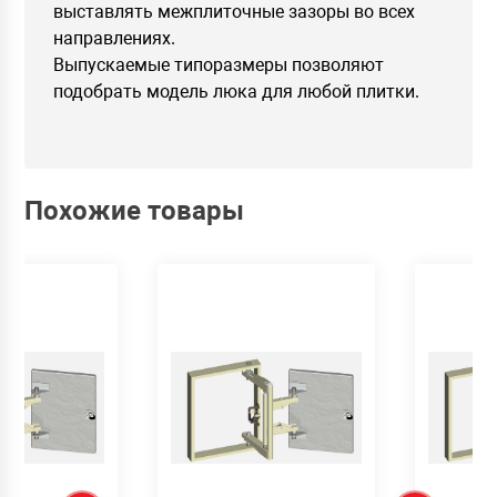
выставлять межплиточные зазоры во всех
направлениях.
Выпускаемые типоразмеры позволяют
подобрать модель люка для любой плитки.
Похожие товары